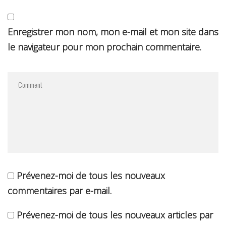
Enregistrer mon nom, mon e-mail et mon site dans
le navigateur pour mon prochain commentaire.
Prévenez-moi de tous les nouveaux
commentaires par e-mail.
Prévenez-moi de tous les nouveaux articles par