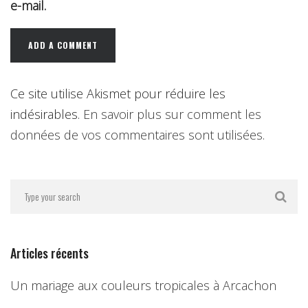
e-mail.
Ce site utilise Akismet pour réduire les
indésirables.
En savoir plus sur comment les
données de vos commentaires sont utilisées
.
Articles récents
Un mariage aux couleurs tropicales à Arcachon