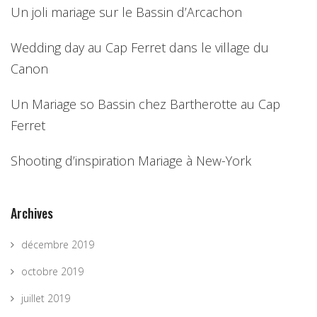
Un joli mariage sur le Bassin d’Arcachon
Wedding day au Cap Ferret dans le village du
Canon
Un Mariage so Bassin chez Bartherotte au Cap
Ferret
Shooting d’inspiration Mariage à New-York
Archives
décembre 2019
octobre 2019
juillet 2019