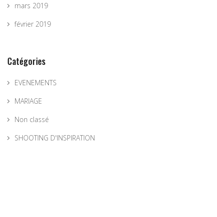
mars 2019
février 2019
Catégories
EVENEMENTS
MARIAGE
Non classé
SHOOTING D'INSPIRATION