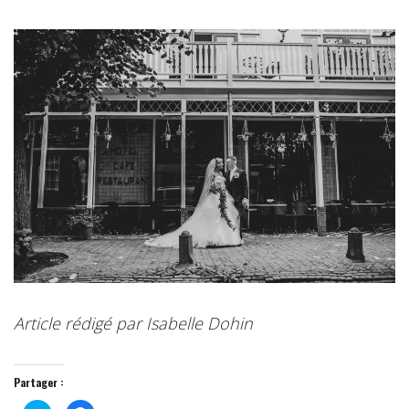
Article rédigé par Isabelle Dohin
Partager :