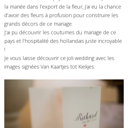
la mariée dans l’export de la fleur, j’ai eu la chance
d’avoir des fleurs à profusion pour construire les
grands décors de ce mariage.
J’ai pu découvrir les coutumes du mariage de ce
pays et l’hospitalité des hollandais juste incroyable
!
Je vous laisse découvrir ce joli wedding avec les
images signées Van Kaartjes tot Kiekjes.