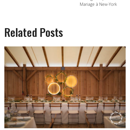
Mariage à New-York
Related Posts