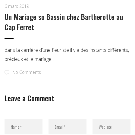
22 décembre 2019
Un mariage aux couleurs tropicales à
Arcachon
dans la carrière d’une fleuriste il y a des instants différents,
précieux et le mariage...
No Comments
Leave a Comment