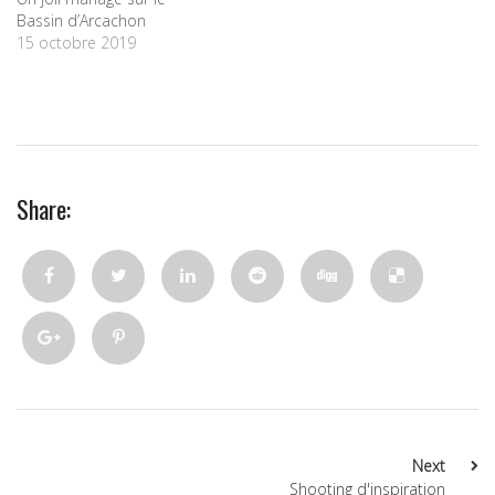
Bassin d’Arcachon
15 octobre 2019
Share:
Next
Shooting d'inspiration