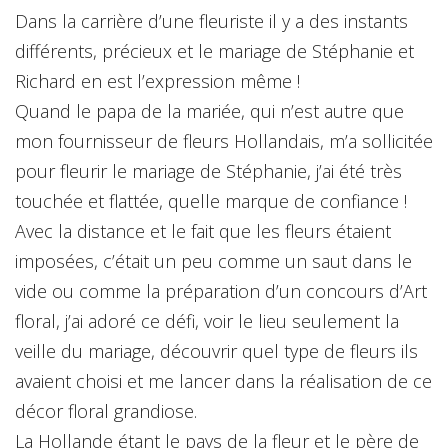
Dans la carrière d’une fleuriste il y a des instants
différents, précieux et le mariage de Stéphanie et
Richard en est l’expression même !
Quand le papa de la mariée, qui n’est autre que
mon fournisseur de fleurs Hollandais, m’a sollicitée
pour fleurir le mariage de Stéphanie, j’ai été très
touchée et flattée, quelle marque de confiance !
Avec la distance et le fait que les fleurs étaient
imposées, c’était un peu comme un saut dans le
vide ou comme la préparation d’un concours d’Art
floral, j’ai adoré ce défi, voir le lieu seulement la
veille du mariage, découvrir quel type de fleurs ils
avaient choisi et me lancer dans la réalisation de ce
décor floral grandiose.
La Hollande étant le pays de la fleur et le père de