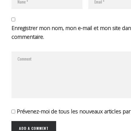
Enregistrer mon nom, mon e-mail et mon site dan
commentaire.
Prévenez-moi de tous les nouveaux articles par 