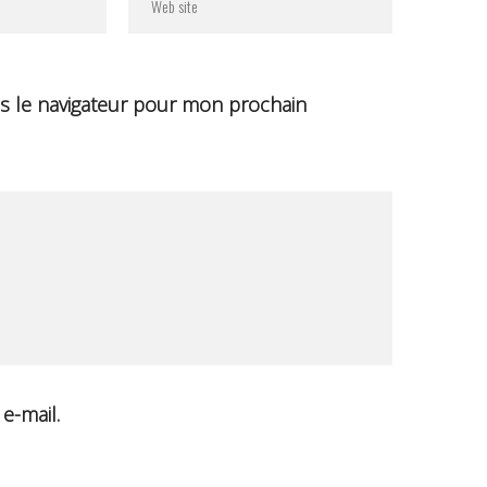
s le navigateur pour mon prochain
e-mail.