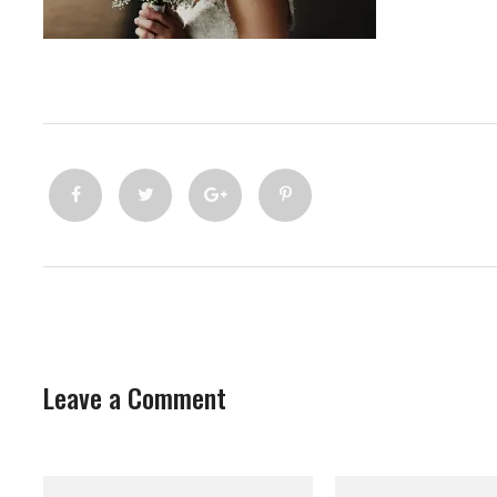
Leave a Comment