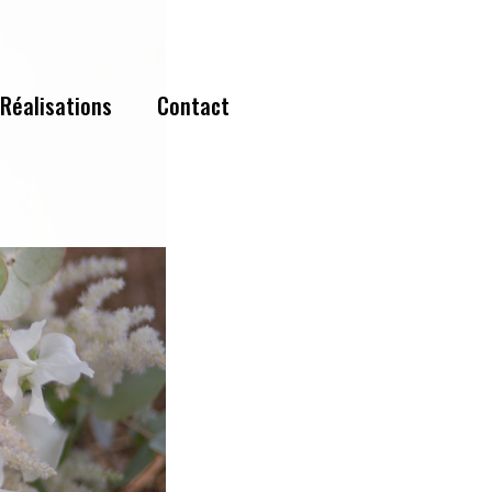
Réalisations
Contact