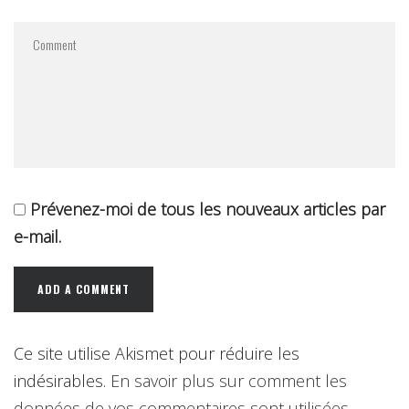
Prévenez-moi de tous les nouveaux articles par
e-mail.
Ce site utilise Akismet pour réduire les
indésirables.
En savoir plus sur comment les
données de vos commentaires sont utilisées
.