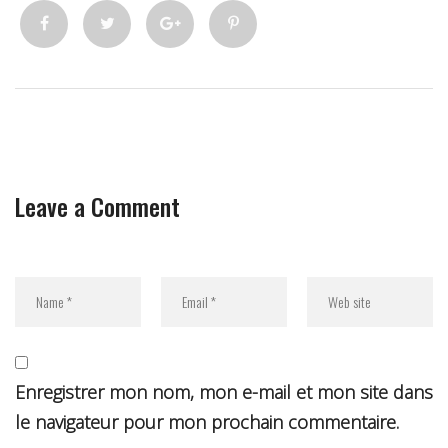
Leave a Comment
Enregistrer mon nom, mon e-mail et mon site dans
le navigateur pour mon prochain commentaire.