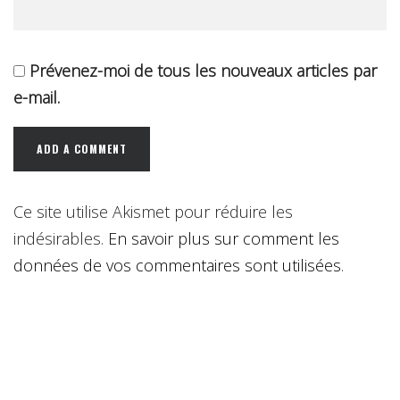
Prévenez-moi de tous les nouveaux articles par
e-mail.
Ce site utilise Akismet pour réduire les
indésirables.
En savoir plus sur comment les
données de vos commentaires sont utilisées
.