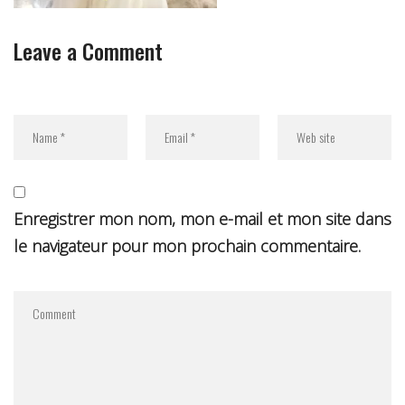
Leave a Comment
Enregistrer mon nom, mon e-mail et mon site dans
le navigateur pour mon prochain commentaire.