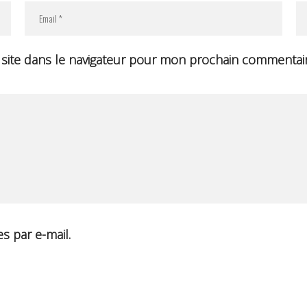
site dans le navigateur pour mon prochain commentair
s par e-mail.