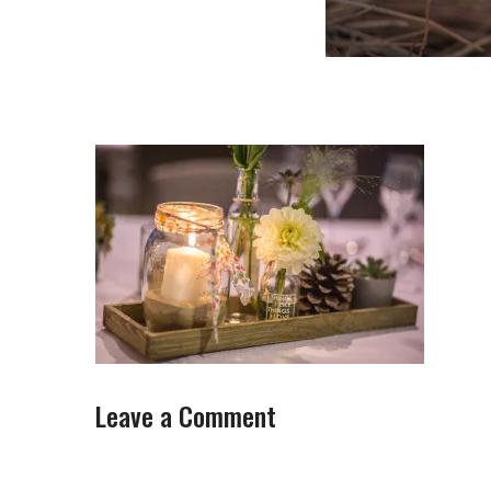
Leave a Comment