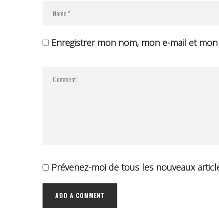
Enregistrer mon nom, mon e-mail et mon 
Prévenez-moi de tous les nouveaux article