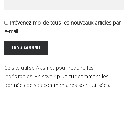
Prévenez-moi de tous les nouveaux articles par
e-mail.
Ce site utilise Akismet pour réduire les
indésirables.
En savoir plus sur comment les
données de vos commentaires sont utilisées
.