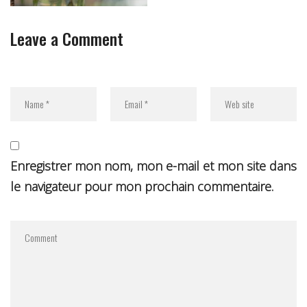
Leave a Comment
Enregistrer mon nom, mon e-mail et mon site dans
le navigateur pour mon prochain commentaire.