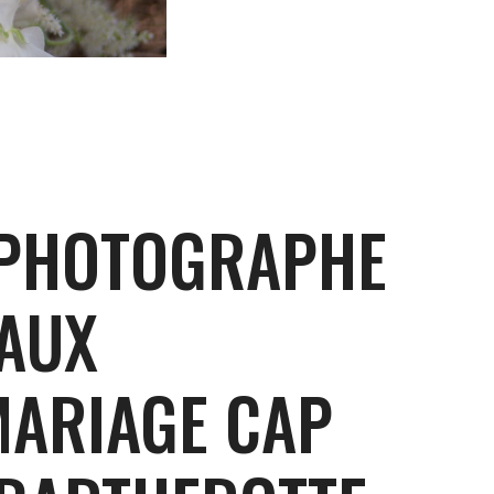
 PHOTOGRAPHE
AUX
ARIAGE CAP