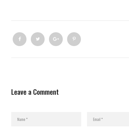
Leave a Comment