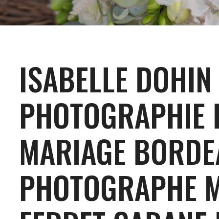
ISABELLE DOHIN
PHOTOGRAPHIE
MARIAGE BORDE
PHOTOGRAPHE M