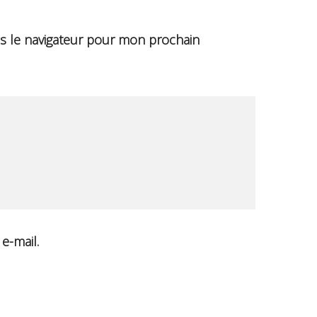
s le navigateur pour mon prochain
e-mail.