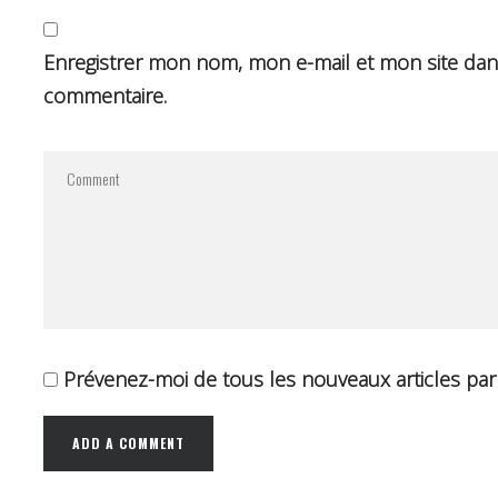
Enregistrer mon nom, mon e-mail et mon site dan
commentaire.
Prévenez-moi de tous les nouveaux articles par 