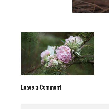
Leave a Comment