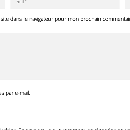
site dans le navigateur pour mon prochain commentair
s par e-mail.