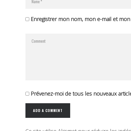
Enregistrer mon nom, mon e-mail et mon 
Prévenez-moi de tous les nouveaux article