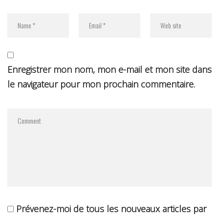
Enregistrer mon nom, mon e-mail et mon site dans
le navigateur pour mon prochain commentaire.
Prévenez-moi de tous les nouveaux articles par