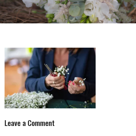
Leave a Comment