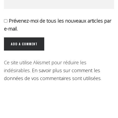
Prévenez-moi de tous les nouveaux articles par
e-mail.
Ce site utilise Akismet pour réduire les
indésirables.
En savoir plus sur comment les
données de vos commentaires sont utilisées
.