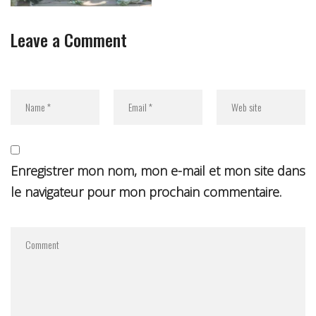
Leave a Comment
Enregistrer mon nom, mon e-mail et mon site dans
le navigateur pour mon prochain commentaire.